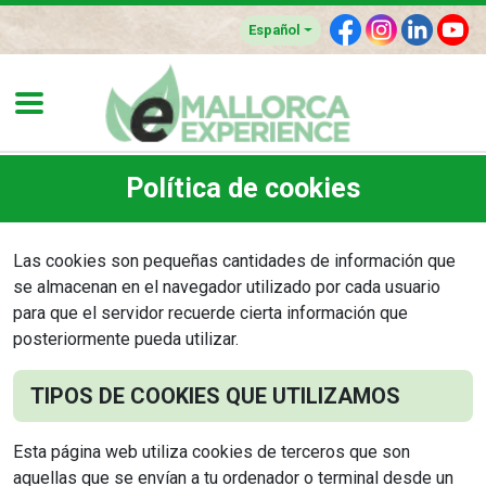
F
I
L
Y
Español
Política de cookies
Las cookies son pequeñas cantidades de información que
se almacenan en el navegador utilizado por cada usuario
para que el servidor recuerde cierta información que
posteriormente pueda utilizar.
TIPOS DE COOKIES QUE UTILIZAMOS
Esta página web utiliza cookies de terceros que son
aquellas que se envían a tu ordenador o terminal desde un