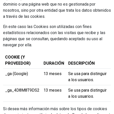
dominio o una página web que no es gestionada por
nosotros, sino por otra entidad que trata los datos obtenidos
a través de las cookies.
En este caso las Cookies son utilizadas con fines
estadísticos relacionados con las visitas que recibe y las
páginas que se consultan, quedando aceptado su uso al
navegar por ella.
COOKIE (Y
PROVEEDOR)
DURACIÓN
DESCRIPCIÓN
_ga (Google)
13 meses
Se usa para distinguir
a los usuarios.
_ga_4D8M8T9DS2
13 meses
Se usa para distinguir
a los usuarios.
Si desea más información más sobre los tipos de cookies