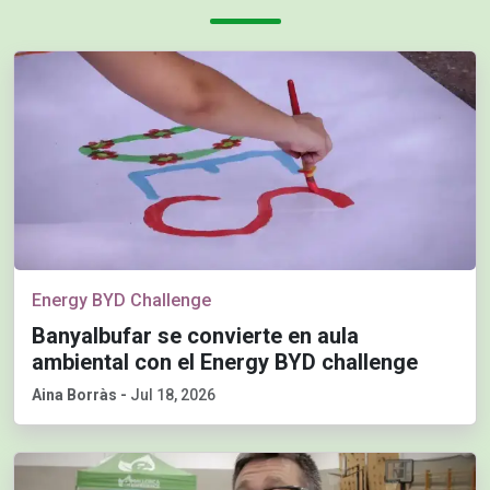
Energy BYD Challenge
Banyalbufar se convierte en aula
ambiental con el Energy BYD challenge
Aina Borràs
-
Jul 18, 2026