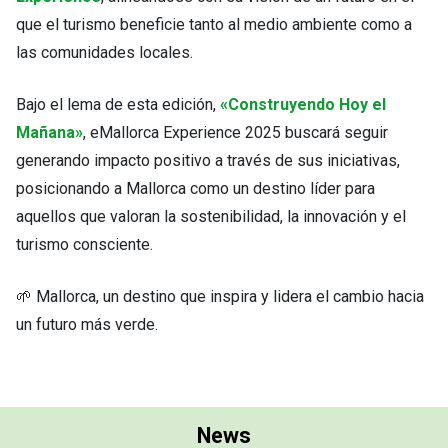
que el turismo beneficie tanto al medio ambiente como a
las comunidades locales.
Bajo el lema de esta edición,
«Construyendo Hoy el
Mañana»
, eMallorca Experience 2025 buscará seguir
generando impacto positivo a través de sus iniciativas,
posicionando a Mallorca como un destino líder para
aquellos que valoran la sostenibilidad, la innovación y el
turismo consciente.
🌱 Mallorca, un destino que inspira y lidera el cambio hacia
un futuro más verde.
News