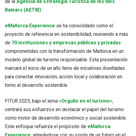
de la
Agencia de Estrategia Turística de les Illes
Balears (AETIB)
.
eMallorca Experience
se ha consolidado como el
proyecto de referencia en sostenibilidad, reuniendo a más
de
70 instituciones y empresas públicas y privadas
comprometidas con la transformación de Mallorca en un
modelo global de turismo responsable. Esta presentación
marcará el inicio de un año lleno de iniciativas diseñadas
para conectar innovación, acción local y colaboración en
torno al desarrollo sostenible.
FITUR 2025, bajo el lema
«Orgullo en el turismo»
,
centrará sus esfuerzos en destacar el papel del turismo
como motor de desarrollo económico y social sostenible.
Este enfoque refuerza el propósito de
eMallorca
Experience
, alineándose con su visión de un futuro en el