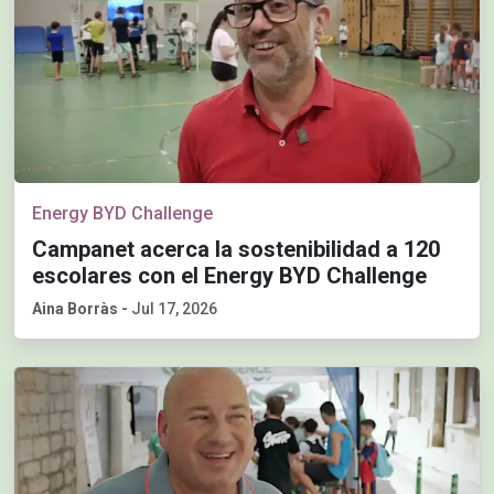
Energy BYD Challenge
Campanet acerca la sostenibilidad a 120
escolares con el Energy BYD Challenge
Aina Borràs
-
Jul 17, 2026