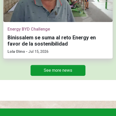
Energy BYD Challenge
Binissalem se suma al reto Energy en
favor de la sostenibilidad
Lola Olmo
-
Jul 15, 2026
See more news