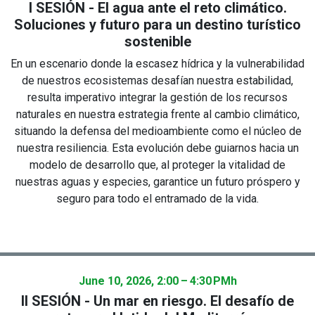
I SESIÓN - El agua ante el reto climático.
Soluciones y futuro para un destino turístico
sostenible
En un escenario donde la escasez hídrica y la vulnerabilidad
de nuestros ecosistemas desafían nuestra estabilidad,
resulta imperativo integrar la gestión de los recursos
naturales en nuestra estrategia frente al cambio climático,
situando la defensa del medioambiente como el núcleo de
nuestra resiliencia. Esta evolución debe guiarnos hacia un
modelo de desarrollo que, al proteger la vitalidad de
nuestras aguas y especies, garantice un futuro próspero y
seguro para todo el entramado de la vida.
June 10, 2026, 2:00 – 4:30 PM
h
II SESIÓN - Un mar en riesgo. El desafío de