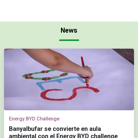
News
Energy BYD Challenge
Banyalbufar se convierte en aula
ambiental con el Energy BYD challenge