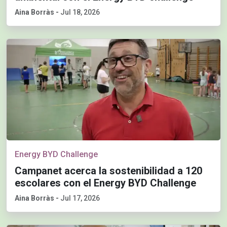
Aina Borràs
-
Jul 18, 2026
Energy BYD Challenge
Campanet acerca la sostenibilidad a 120
escolares con el Energy BYD Challenge
Aina Borràs
-
Jul 17, 2026