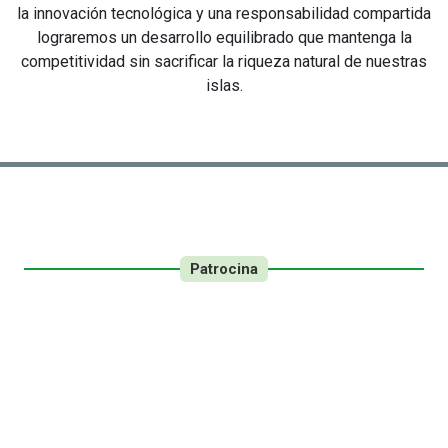
la innovación tecnológica y una responsabilidad compartida
lograremos un desarrollo equilibrado que mantenga la
competitividad sin sacrificar la riqueza natural de nuestras
islas.
Patrocina