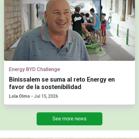
Energy BYD Challenge
Binissalem se suma al reto Energy en
favor de la sostenibilidad
Lola Olmo
-
Jul 15, 2026
See more news