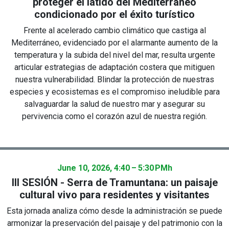
proteger el latido del Mediterráneo
condicionado por el éxito turístico
Frente al acelerado cambio climático que castiga al
Mediterráneo, evidenciado por el alarmante aumento de la
temperatura y la subida del nivel del mar, resulta urgente
articular estrategias de adaptación costera que mitiguen
nuestra vulnerabilidad. Blindar la protección de nuestras
especies y ecosistemas es el compromiso ineludible para
salvaguardar la salud de nuestro mar y asegurar su
pervivencia como el corazón azul de nuestra región.
June 10, 2026, 4:40 – 5:30 PM
h
III SESIÓN - Serra de Tramuntana: un paisaje
cultural vivo para residentes y visitantes
Esta jornada analiza cómo desde la administración se puede
armonizar la preservación del paisaje y del patrimonio con la