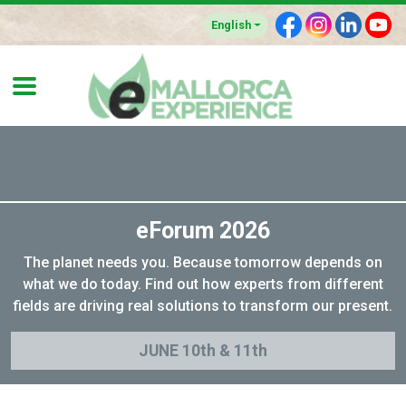
F
I
L
Y
English
eForum 2026
The planet needs you. Because tomorrow depends on
what we do today. Find out how experts from different
fields are driving real solutions to transform our present.
JUNE 10th & 11th