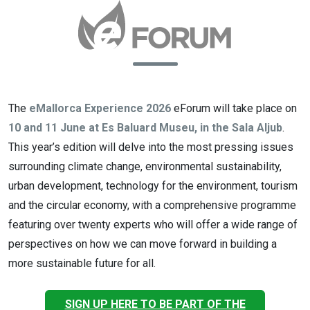
The
eMallorca Experience 2026
eForum will take place on
10 and 11 June at Es Baluard Museu, in the Sala Aljub
.
This year’s edition will delve into the most pressing issues
surrounding climate change, environmental sustainability,
urban development, technology for the environment, tourism
and the circular economy, with a comprehensive programme
featuring over twenty experts who will offer a wide range of
perspectives on how we can move forward in building a
more sustainable future for all.
SIGN UP HERE TO BE PART OF THE