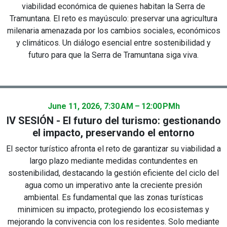
viabilidad económica de quienes habitan la Serra de
Tramuntana. El reto es mayúsculo: preservar una agricultura
milenaria amenazada por los cambios sociales, económicos
y climáticos. Un diálogo esencial entre sostenibilidad y
futuro para que la Serra de Tramuntana siga viva.
June 11, 2026, 7:30 AM – 12:00 PM
h
IV SESIÓN - El futuro del turismo: gestionando
el impacto, preservando el entorno
El sector turístico afronta el reto de garantizar su viabilidad a
largo plazo mediante medidas contundentes en
sostenibilidad, destacando la gestión eficiente del ciclo del
agua como un imperativo ante la creciente presión
ambiental. Es fundamental que las zonas turísticas
minimicen su impacto, protegiendo los ecosistemas y
mejorando la convivencia con los residentes. Solo mediante