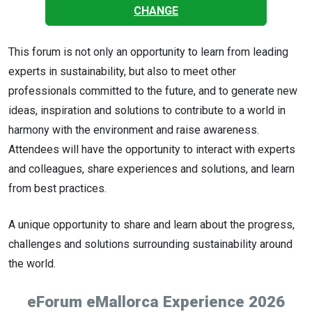
CHANGE
This forum is not only an opportunity to learn from leading
experts in sustainability, but also to meet other
professionals committed to the future, and to generate new
ideas, inspiration and solutions to contribute to a world in
harmony with the environment and raise awareness.
Attendees will have the opportunity to interact with experts
and colleagues, share experiences and solutions, and learn
from best practices.
A unique opportunity to share and learn about the progress,
challenges and solutions surrounding sustainability around
the world.
eForum eMallorca Experience 2026