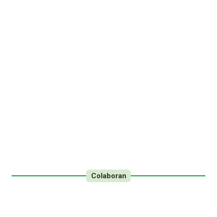
Colaboran