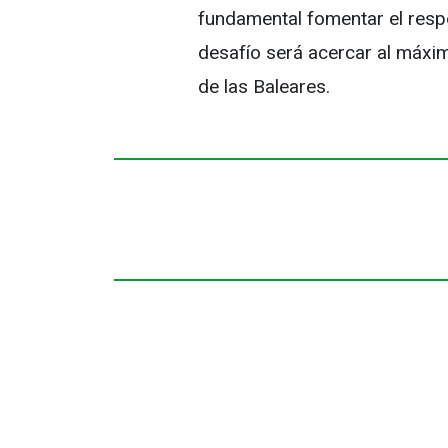
fundamental fomentar el respe
desafío será acercar al máxi
de las Baleares.