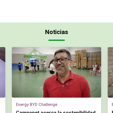
Noticias
Energy BYD Challenge
Campanet acerca la sostenibilidad