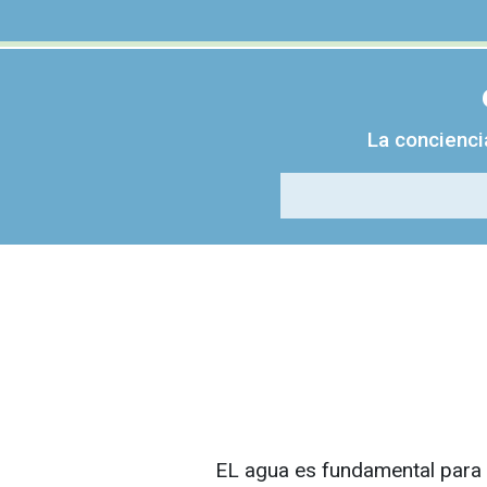
La concienci
EL agua es fundamental para 