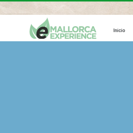
Inicio