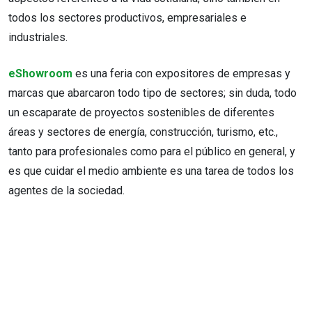
todos los sectores productivos, empresariales e
industriales.
eShowroom
es una feria con expositores de empresas y
marcas que abarcaron todo tipo de sectores; sin duda, todo
un escaparate de proyectos sostenibles de diferentes
áreas y sectores de energía, construcción, turismo, etc.,
tanto para profesionales como para el público en general, y
es que cuidar el medio ambiente es una tarea de todos los
agentes de la sociedad.