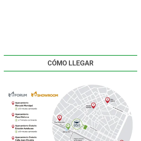
CÓMO LLEGAR