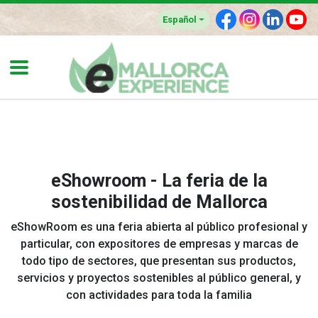
F
I
L
Y
Español
eShowroom - La feria de la
sostenibilidad de Mallorca
eShowRoom es una feria abierta al público profesional y
particular, con expositores de empresas y marcas de
todo tipo de sectores, que presentan sus productos,
servicios y proyectos sostenibles al público general, y
con actividades para toda la familia