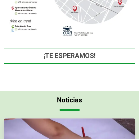
¡TE ESPERAMOS!
Noticias