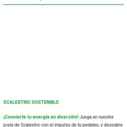
SCALEXTRIC SOSTENIBLE
¡Convierte tu energía en diversión!
Juega en nuestra
pista de Scalextric con el impulso de tu pedaleo, y descubre