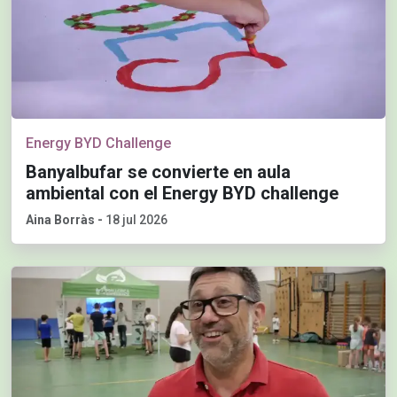
Energy BYD Challenge
Banyalbufar se convierte en aula
ambiental con el Energy BYD challenge
Aina Borràs
-
18 jul 2026