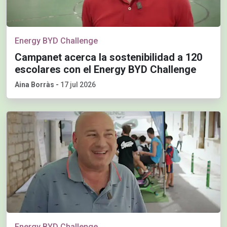
Energy BYD Challenge
Campanet acerca la sostenibilidad a 120
escolares con el Energy BYD Challenge
Aina Borràs
-
17 jul 2026
Energy BYD Challenge