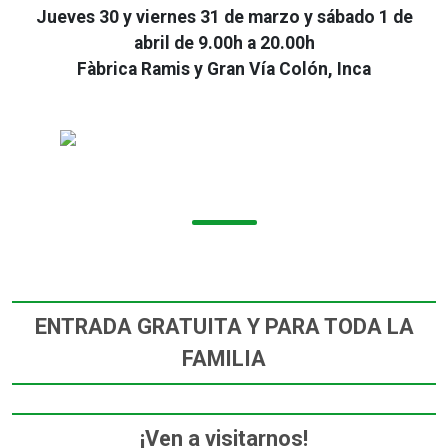
Jueves 30 y viernes 31 de marzo y sábado 1 de
abril de 9.00h a 20.00h
Fàbrica Ramis y Gran Vía Colón, Inca
ENTRADA GRATUITA Y PARA TODA LA
FAMILIA
¡Ven a visitarnos!