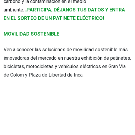
carbono y la contaminación en el medio
ambiente.
¡PARTICIPA, DÉJANOS TUS DATOS Y ENTRA
EN EL SORTEO DE UN PATINETE ELÉCTRICO!
MOVILIDAD SOSTENIBLE
Ven a conocer las soluciones de movilidad sostenible más
innovadoras del mercado en nuestra exhibición de patinetes,
bicicletas, motocicletas y vehículos eléctricos en Gran Via
de Colom y Plaza de Libertad de Inca.