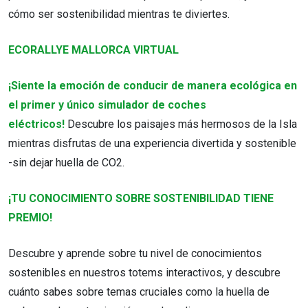
cómo ser sostenibilidad mientras te diviertes.
ECORALLYE MALLORCA VIRTUAL
¡Siente la emoción de conducir de manera ecológica en
el primer y único simulador de coches
eléctricos!
Descubre los paisajes más hermosos de la Isla
mientras disfrutas de una experiencia divertida y sostenible
-sin dejar huella de CO2.
¡TU CONOCIMIENTO SOBRE SOSTENIBILIDAD TIENE
PREMIO!
Descubre y aprende sobre tu nivel de conocimientos
sostenibles en nuestros totems interactivos, y descubre
cuánto sabes sobre temas cruciales como la huella de