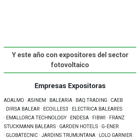
Y este año con expositores del sector
fotovoltaico
Empresas Expositoras
ADALMO · ASINEM · BALEARIA · BAQ TRADING · CAEB
· DIRSA BALEAR · ECOILLES3 · ELECTRICA BALEARES
· EMALLORCA TECHNOLOGY · ENDESA · FIBWI · FRANZ
STUCKMANN BALEARS · GARDEN HOTELS · G-ENER
· GLOBATECNIC · JARDINS TRUMUNTANA · LOLO GARNIER