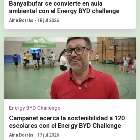
Banyalbufar se convierte en aula
ambiental con el Energy BYD challenge
Aina Borràs
-
18 jul 2026
Energy BYD Challenge
Campanet acerca la sostenibilidad a 120
escolares con el Energy BYD Challenge
Aina Borràs
-
17 jul 2026