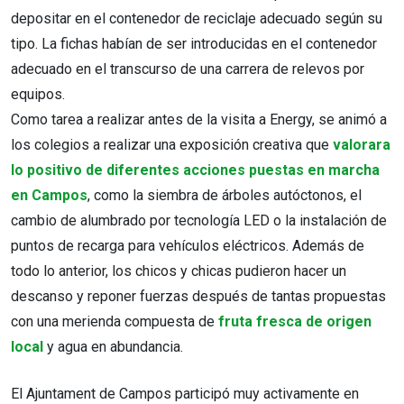
depositar en el contenedor de reciclaje adecuado según su
tipo. La fichas habían de ser introducidas en el contenedor
adecuado en el transcurso de una carrera de relevos por
equipos.
Como tarea a realizar antes de la visita a Energy, se animó a
los colegios a realizar una exposición creativa que
valorara
lo positivo de diferentes acciones puestas en marcha
en Campos
, como la siembra de árboles autóctonos, el
cambio de alumbrado por tecnología LED o la instalación de
puntos de recarga para vehículos eléctricos. Además de
todo lo anterior, los chicos y chicas pudieron hacer un
descanso y reponer fuerzas después de tantas propuestas
con una merienda compuesta de
fruta fresca de origen
local
y agua en abundancia.
El Ajuntament de Campos participó muy activamente en