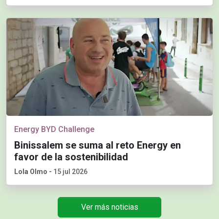
Energy BYD Challenge
Binissalem se suma al reto Energy en
favor de la sostenibilidad
Lola Olmo
-
15 jul 2026
Ver más noticias