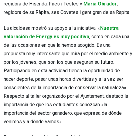
regidora de Hisenda, Fires i Festes y
Maria Obrador
,
regidora de sa Ràpita, ses Covetes i gent gran de sa Ràpita.
La alcaldesa mostró su apoyo a la iniciativa: «
Nuestra
valoración de Energy es muy positiva
, como en cada una
de las ocasiones en que la hemos acogido. Es una
propuesta muy interesante que mira por el medio ambiente y
por los jóvenes, que son los que aseguran su futuro.
Participando en esta actividad tienen la oportunidad de
hacer deporte, pasar unas horas divertidas y a la vez ser
conscientes de la importancia de conservar la naturaleza».
Respecto al taller organizado por el Ajuntament, destacó la
importancia de que los estudiantes conozcan «la
importancia del sector ganadero, que expresa de dónde
venimos y a dónde vamos».