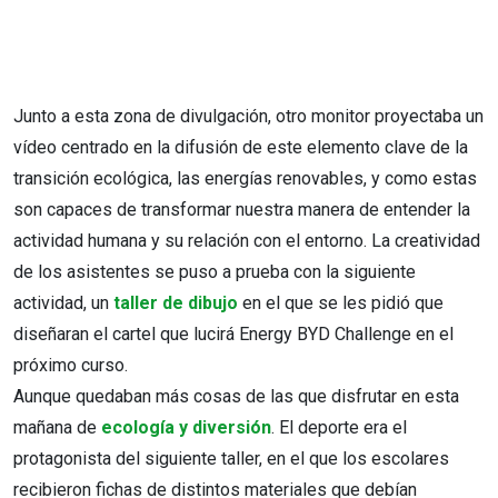
Junto a esta zona de divulgación, otro monitor proyectaba un
vídeo centrado en la difusión de este elemento clave de la
transición ecológica, las energías renovables, y como estas
son capaces de transformar nuestra manera de entender la
actividad humana y su relación con el entorno. La creatividad
de los asistentes se puso a prueba con la siguiente
actividad, un
taller de dibujo
en el que se les pidió que
diseñaran el cartel que lucirá Energy BYD Challenge en el
próximo curso.
Aunque quedaban más cosas de las que disfrutar en esta
mañana de
ecología y diversión
. El deporte era el
protagonista del siguiente taller, en el que los escolares
recibieron fichas de distintos materiales que debían