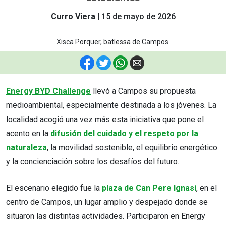
Curro Viera
15 de mayo de 2026
Xisca Porquer, batlessa de Campos.
F
T
W
E
Energy BYD Challenge
llevó a Campos su propuesta
medioambiental, especialmente destinada a los jóvenes. La
localidad acogió una vez más esta iniciativa que pone el
acento en la
difusión del cuidado y el respeto por la
naturaleza
, la movilidad sostenible, el equilibrio energético
y la concienciación sobre los desafíos del futuro.
El escenario elegido fue la
plaza de Can Pere Ignasi
, en el
centro de Campos, un lugar amplio y despejado donde se
situaron las distintas actividades. Participaron en Energy