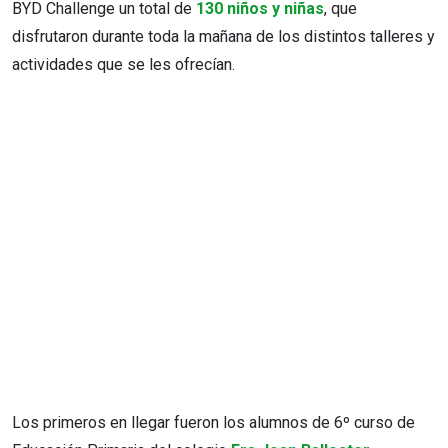
BYD Challenge un total de
130 niños y niñas
, que
disfrutaron durante toda la mañana de los distintos talleres y
actividades que se les ofrecían.
Los primeros en llegar fueron los alumnos de 6º curso de