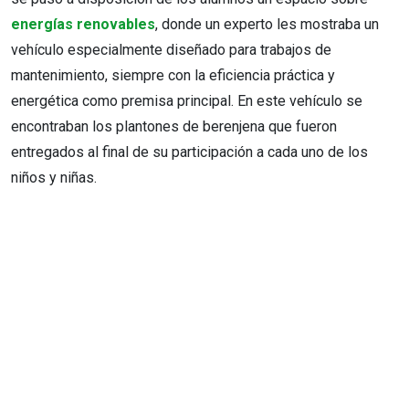
energías renovables
, donde un experto les mostraba un
vehículo especialmente diseñado para trabajos de
mantenimiento, siempre con la eficiencia práctica y
energética como premisa principal. En este vehículo se
encontraban los plantones de berenjena que fueron
entregados al final de su participación a cada uno de los
niños y niñas.