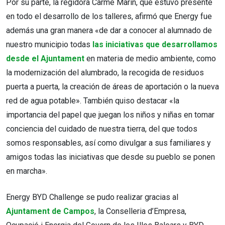
Por su parte, la regidora Carme Marín, que estuvo presente
en todo el desarrollo de los talleres, afirmó que Energy fue
además una gran manera «de dar a conocer al alumnado de
nuestro municipio todas
las iniciativas que desarrollamos
desde el Ajuntament
en materia de medio ambiente, como
la modernización del alumbrado, la recogida de residuos
puerta a puerta, la creación de áreas de aportación o la nueva
red de agua potable». También quiso destacar «la
importancia del papel que juegan los niños y niñas en tomar
conciencia del cuidado de nuestra tierra, del que todos
somos responsables, así como divulgar a sus familiares y
amigos todas las iniciativas que desde su pueblo se ponen
en marcha».
Energy BYD Challenge se pudo realizar gracias al
Ajuntament de Campos
, la Conselleria d’Empresa,