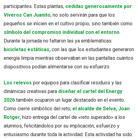
participantes. Estas plantas,
cedidas generosamente por
Viveros Can Juanito
, no solo servirán para que los
pequeños se inicien en el cultivo propio, sino también como
símbolo del compromiso individual con el entorno
.
Durante la jornada no faltaron las ya emblemáticas
bicicletas estáticas,
con las que los estudiantes generaron
energía limpia mientras observaban en las pantallas cuántos
dispositivos podían alimentarse con su esfuerzo.
Los relevos
por equipos para clasificar residuos y las
dinámicas creativas para
diseñar el cartel del Energy
2026
también ocuparon un lugar destacado en el evento.
Como cierre simbólico del reto,
el alcalde de Selva, Joan
Rotger,
hizo entrega del cartel de «reto superado» a los
alumnos, felicitándolos por su implicación, esfuerzo y
entusiasmo durante toda la actividad. Esta actividad ha sido