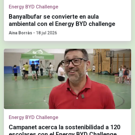
Energy BYD Challenge
Banyalbufar se convierte en aula
ambiental con el Energy BYD challenge
Aina Borràs
-
18 jul 2026
Energy BYD Challenge
Campanet acerca la sostenibilidad a 120
escolares con el Energy BYD Challenge