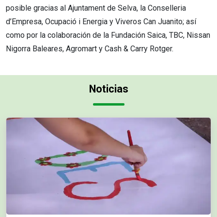
posible gracias al Ajuntament de Selva, la Conselleria
d’Empresa, Ocupació i Energia y Viveros Can Juanito; así
como por la colaboración de la Fundación Saica, TBC, Nissan
Nigorra Baleares, Agromart y Cash & Carry Rotger.
Noticias