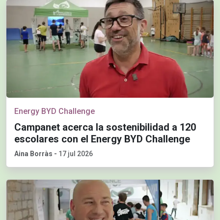
Energy BYD Challenge
Campanet acerca la sostenibilidad a 120
escolares con el Energy BYD Challenge
Aina Borràs
-
17 jul 2026