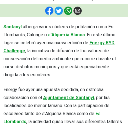
F
T
W
E
Santanyí
alberga varios núcleos de población como Es
Llombards, Calonge o
s’Alqueria Blanca
. En este último
lugar se celebró ayer una nueva edición de
Energy BYD
Challenge
, la iniciativa de difusión de los valores de
conservación del medio ambiente que recorre durante el
curso distintos municipios y que está especialmente
dirigida a los escolares.
Energy fue ayer una apuesta decidida, en estrecha
colaboración con el
Ajuntament de Santanyí
, por las
localidades de menor tamaño. Con la participación de
escolares tanto de s’Alqueria Blanca como de
Es
Llombards
, la actividad quiso llevar sus diferentes talleres