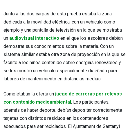
Junto a las dos carpas de esta prueba estaba la zona
dedicada a la movilidad eléctrica, con un vehículo como
ejemplo y una pantalla de televisión en la que se mostraba
un
audiovisual interactivo
en el que los escolares debían
demostrar sus conocimientos sobre la materia. Con un
sistema similar estaba otra zona de proyección en la que se
facilitó a los niños contenido sobre energías renovables y
se les mostró un vehículo especialmente diseñado para
labores de mantenimiento en distancias medias.
Completaban la oferta un
juego de carreras por relevos
con contenido medioambiental
. Los participantes,
además de hacer deporte, debían depositar correctamente
tarjetas con distintos residuos en los contenedores
adecuados para ser reciclados. El Ajuntament de Santanyí