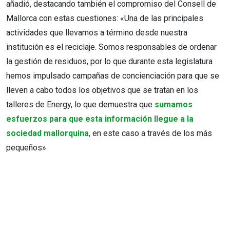
añadió, destacando también el compromiso del Consell de
Mallorca con estas cuestiones: «Una de las principales
actividades que llevamos a término desde nuestra
institución es el reciclaje. Somos responsables de ordenar
la gestión de residuos, por lo que durante esta legislatura
hemos impulsado campañas de concienciación para que se
lleven a cabo todos los objetivos que se tratan en los
talleres de Energy, lo que demuestra que
sumamos
esfuerzos para que esta información llegue a la
sociedad mallorquina
, en este caso a través de los más
pequeños».