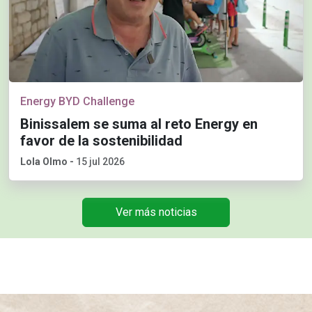
Energy BYD Challenge
Binissalem se suma al reto Energy en
favor de la sostenibilidad
Lola Olmo
-
15 jul 2026
Ver más noticias