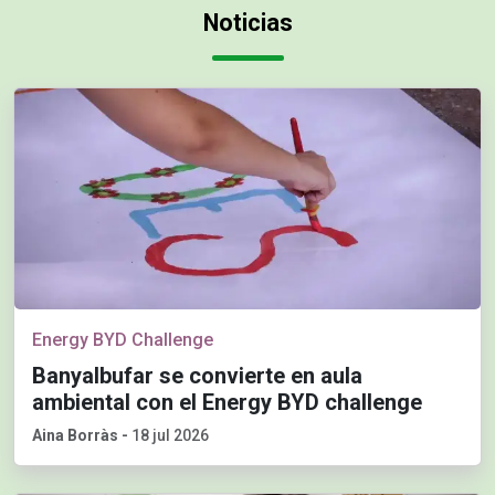
Noticias
Energy BYD Challenge
Banyalbufar se convierte en aula
ambiental con el Energy BYD challenge
Aina Borràs
-
18 jul 2026