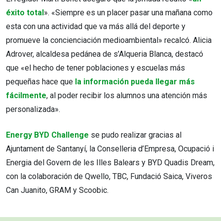
éxito total
». «Siempre es un placer pasar una mañana como
esta con una actividad que va más allá del deporte y
promueve la concienciación medioambiental» recalcó. Alicia
Adrover, alcaldesa pedánea de s’Alqueria Blanca, destacó
que «el hecho de tener poblaciones y escuelas más
pequeñas hace que
la información pueda llegar más
fácilmente
, al poder recibir los alumnos una atención más
personalizada».
Energy BYD Challenge
se pudo realizar gracias al
Ajuntament de Santanyí, la Conselleria d’Empresa, Ocupació i
Energia del Govern de les Illes Balears y BYD Quadis Dream,
con la colaboración de Qwello, TBC, Fundació Saica, Viveros
Can Juanito, GRAM y Scoobic.