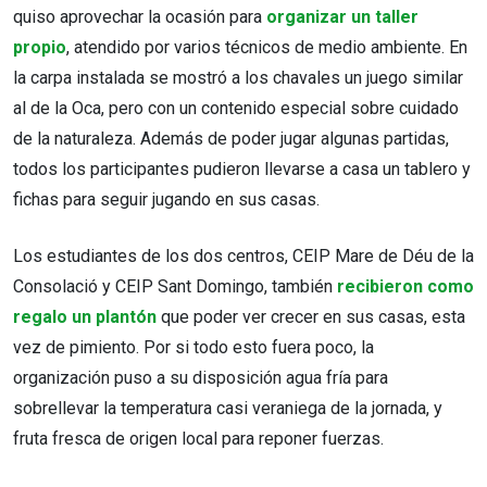
quiso aprovechar la ocasión para
organizar un taller
propio
, atendido por varios técnicos de medio ambiente. En
la carpa instalada se mostró a los chavales un juego similar
al de la Oca, pero con un contenido especial sobre cuidado
de la naturaleza. Además de poder jugar algunas partidas,
todos los participantes pudieron llevarse a casa un tablero y
fichas para seguir jugando en sus casas.
Los estudiantes de los dos centros, CEIP Mare de Déu de la
Consolació y CEIP Sant Domingo, también
recibieron como
regalo un plantón
que poder ver crecer en sus casas, esta
vez de pimiento. Por si todo esto fuera poco, la
organización puso a su disposición agua fría para
sobrellevar la temperatura casi veraniega de la jornada, y
fruta fresca de origen local para reponer fuerzas.