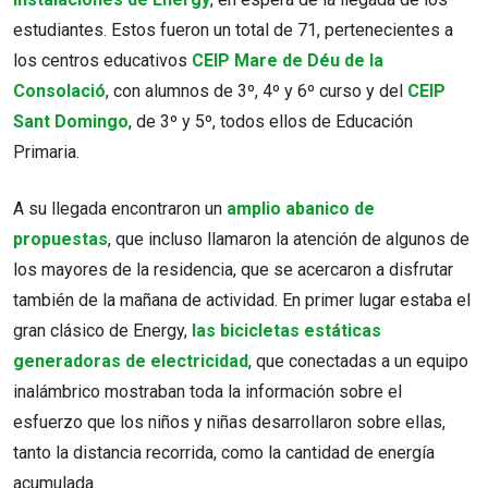
estudiantes. Estos fueron un total de 71, pertenecientes a
los centros educativos
CEIP Mare de Déu de la
Consolació
, con alumnos de 3º, 4º y 6º curso y del
CEIP
Sant Domingo
, de 3º y 5º, todos ellos de Educación
Primaria.
A su llegada encontraron un
amplio abanico de
propuestas
, que incluso llamaron la atención de algunos de
los mayores de la residencia, que se acercaron a disfrutar
también de la mañana de actividad. En primer lugar estaba el
gran clásico de Energy,
las bicicletas estáticas
generadoras de electricidad
, que conectadas a un equipo
inalámbrico mostraban toda la información sobre el
esfuerzo que los niños y niñas desarrollaron sobre ellas,
tanto la distancia recorrida, como la cantidad de energía
acumulada.