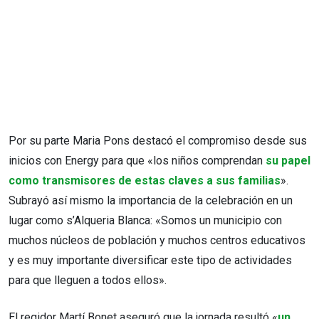
Por su parte Maria Pons destacó el compromiso desde sus
inicios con Energy para que «los niños comprendan
su papel
como transmisores de estas claves a sus familias
».
Subrayó así mismo la importancia de la celebración en un
lugar como s’Alqueria Blanca: «Somos un municipio con
muchos núcleos de población y muchos centros educativos
y es muy importante diversificar este tipo de actividades
para que lleguen a todos ellos».
El regidor Martí Bonet aseguró que la jornada resultó «
un